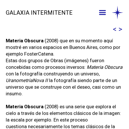
GALAXIA INTERMITENTE
Materia Obscura
(2008) que en su momento aquí
mostré en varios espacios en Buenos Aires, como por
ejemplo FosterCatena.
Estas dos grupos de Obras (imágenes) fueron
concebidas como procesos inversos:
Materia Obscura
con la fotografía construyendo un universo,
UranometriaNova II
la fotografía siendo parte de un
universo que se construye con el deseo, casi como un
insumo.
Materia Obscura
(2008) es una serie que explora el
cielo a través de los elementos clásicos de la imagen:
la escala por ejemplo. En este proceso
cuestiona necesariamente los temas clásicos de la