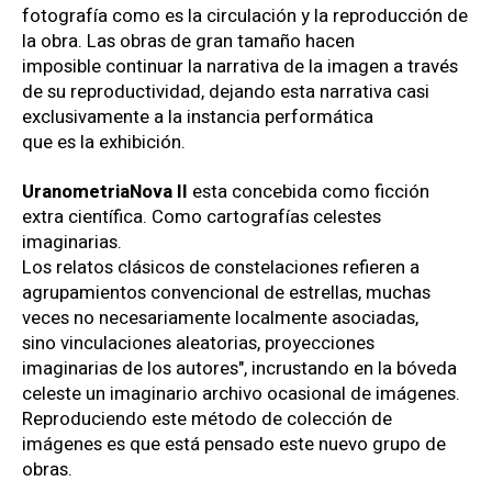
fotografía como es la circulación y la reproducción de
la obra. Las obras de gran tamaño hacen
imposible continuar la narrativa de la imagen a través
de su reproductividad, dejando esta narrativa casi
exclusivamente a la instancia performática
que es la exhibición.
UranometriaNova II
esta concebida como ficción
extra científica. Como cartografías celestes
imaginarias.
Los relatos clásicos de constelaciones refieren a
agrupamientos convencional de estrellas, muchas
veces no necesariamente localmente asociadas,
sino vinculaciones aleatorias, proyecciones
imaginarias de los autores", incrustando en la bóveda
celeste un imaginario archivo ocasional de imágenes.
Reproduciendo este método de colección de
imágenes es que está pensado este nuevo grupo de
obras.