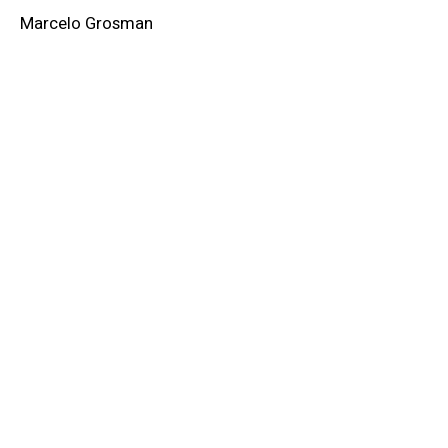
Marcelo Grosman