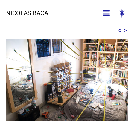
NICOLÁS BACAL