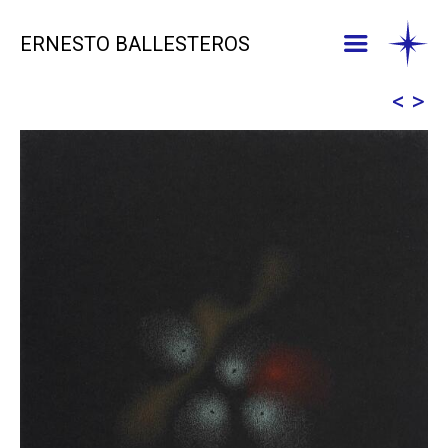
ERNESTO BALLESTEROS